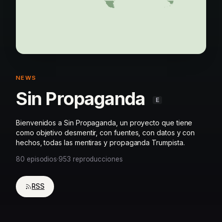
NEWS
Sin Propaganda
E
Bienvenidos a Sin Propaganda, un proyecto que tiene
como objetivo desmentir, con fuentes, con datos y con
hechos, todas las mentiras y propaganda Trumpista.
80 episodios
·
953 reproducciones
RSS