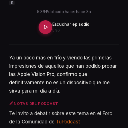
E
5:36
·
Publicado hace: hace 3a
Escuchar episodio
5:36
Ya un poco más en frío y viendo las primeras
impresiones de aquellos que han podido probar
las Apple Vision Pro, confirmo que
definitivamente no es un dispositivo que me
sirva para mi día a día.
NOTAS DEL PODCAST
Te invito a debatir sobre este tema en el Foro
de la Comunidad de
TuPodcast