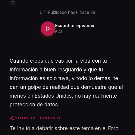
E
6:41
·
Publicado hace: hace 3a
Escuchar episodio
6:41
Cuando crees que vas por la vida con tu
información a buen resguardo y que tu
información es solo tuya, y todo lo demás, te
dan un golpe de realidad que demuestra que al
menos en Estados Unidos, no hay realmente
protección de datos..
NOTAS DEL PODCAST
Te invito a debatir sobre este tema en el Foro