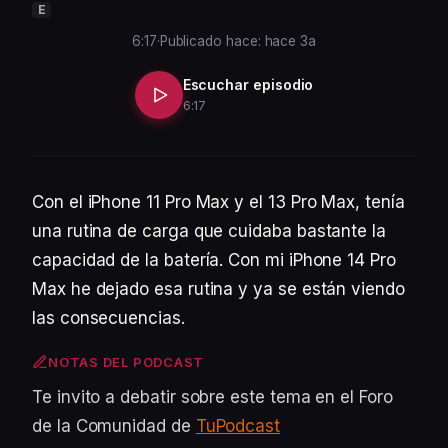
E
6:17
·
Publicado hace: hace 3a
Escuchar episodio
6:17
Con el iPhone 11 Pro Max y el 13 Pro Max, tenía
una rutina de carga que cuidaba bastante la
capacidad de la batería. Con mi iPhone 14 Pro
Max he dejado esa rutina y ya se están viendo
las consecuencias.
NOTAS DEL PODCAST
Te invito a debatir sobre este tema en el Foro
de la Comunidad de
TuPodcast