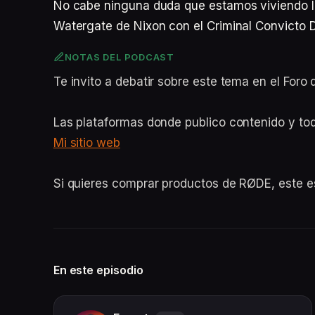
No cabe ninguna duda que estamos viviendo l
Watergate de Nixon con el Criminal Convicto 
NOTAS DEL PODCAST
Te invito a debatir sobre este tema en el For
Las plataformas donde publico contenido y to
Mi sitio web
Si quieres comprar productos de RØDE, este 
En este episodio