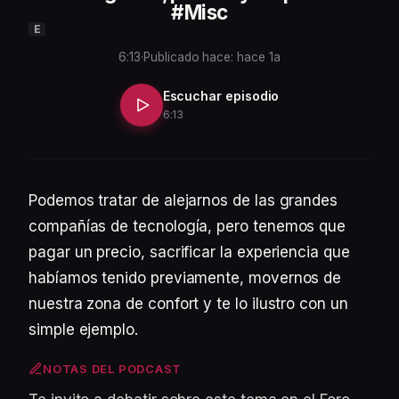
#Misc
E
6:13
·
Publicado hace: hace 1a
Escuchar episodio
6:13
Podemos tratar de alejarnos de las grandes
compañías de tecnología, pero tenemos que
pagar un precio, sacrificar la experiencia que
habíamos tenido previamente, movernos de
nuestra zona de confort y te lo ilustro con un
simple ejemplo.
NOTAS DEL PODCAST