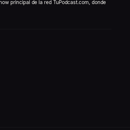
show principal de la red TuPodcast.com, donde