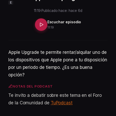
E
11:19
·
Publicado hace: hace 6d
Escuchar episodio
11:19
Apple Upgrade te permite rentar/alquilar uno de
los dispositivos que Apple pone a tu disposición
por un periodo de tiempo. ¿Es una buena
opción?
NOTAS DEL PODCAST
Te invito a debatir sobre este tema en el Foro
de la Comunidad de
TuPodcast