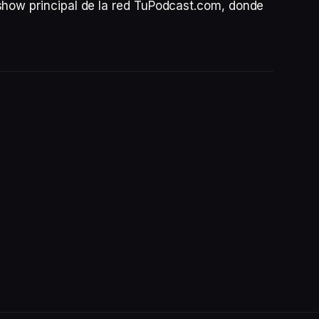
show principal de la red TuPodcast.com, donde