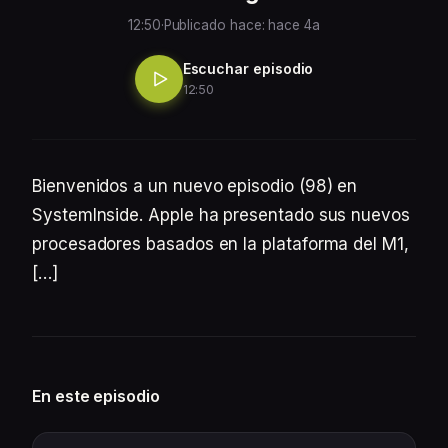
12:50
·
Publicado hace: hace 4a
Escuchar episodio
12:50
Bienvenidos a un nuevo episodio (98) en
SystemInside. Apple ha presentado sus nuevos
procesadores basados en la plataforma del M1,
[…]
En este episodio