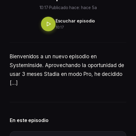
10:17
·
Publicado hace: hace 5a
Escuchar episodio
10:17
Bienvenidos a un nuevo episodio en
SystemInside. Aprovechando la oportunidad de
usar 3 meses Stadia en modo Pro, he decidido
[…]
En este episodio