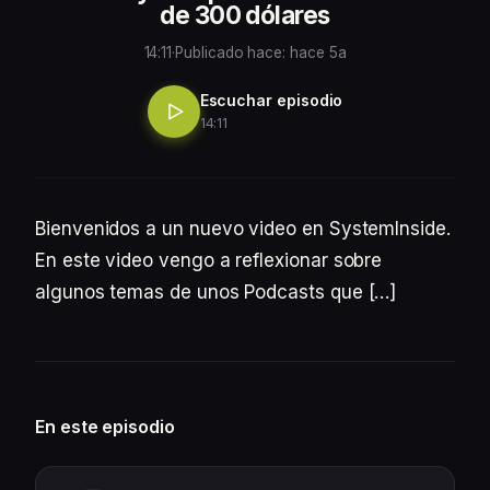
de 300 dólares
14:11
·
Publicado hace: hace 5a
Escuchar episodio
14:11
Bienvenidos a un nuevo video en SystemInside.
En este video vengo a reflexionar sobre
algunos temas de unos Podcasts que […]
En este episodio