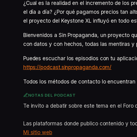
¿Cual es la realidad en el incremento de los
el día a día? ¿Por qué pagamos precios tan al
el proyecto del Keystone XL influyó en todo es
Bienvenidos a Sin Propaganda, un proyecto qu
con datos y con hechos, todas las mentiras y
Puedes escuchar los episodios con tu aplicaci
https://podcast.sinpropaganda.com/
Todos los métodos de contacto lo encuentran
NOTAS DEL PODCAST
Te invito a debatir sobre este tema en el For
Las plataformas donde publico contenido y to
Mi sitio web