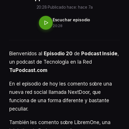
20:28
·
Publicado hace: hace 7a
Escuchar episodio
20:28
Bienvenidos al
Episodio 20
de
Podcast Inside
,
un podcast de Tecnología en la Red
TuPodcast.com
En el episodio de hoy les comento sobre una
nueva red social llamada NextDoor, que
funciona de una forma diferente y bastante
peculiar.
También les comento sobre LibremOne, una