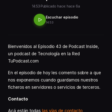
14:53
·
Publicado hace: hace 6a
Escuchar episodio
14:53
Bienvenidos al Episodio 43 de Podcast Inside,
un podcast de Tecnología en la Red
TuPodcast.com
En el episodio de hoy les comento sobre a que
nos exponemos cuando guardamos nuestros
ficheros en servidores o servicios de terceros.
Contacto
Acá están todas
las vías de contacto