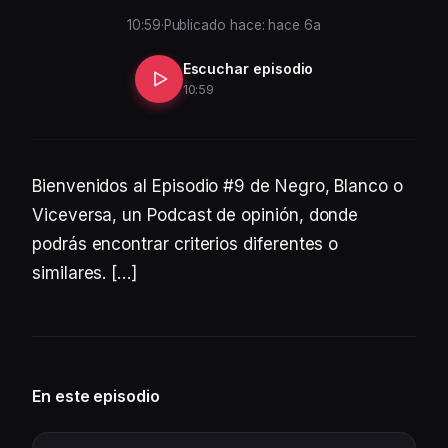
10:59
·
Publicado hace: hace 6a
Escuchar episodio
10:59
Bienvenidos al Episodio #9 de Negro, Blanco o
Viceversa, un Podcast de opinión, donde
podrás encontrar criterios diferentes o
similares. […]
En este episodio