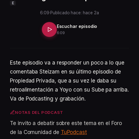
E
6:09
·
Publicado hace: hace 2a
Escuchar episodio
6:09
Este episodio va a responder un poco a lo que
comentaba Steizam en su último episodio de
Propiedad Privada, que a su vez le daba su
retroalimentación a Yoyo con su Sube pa arriba.
Va de Podcasting y grabación.
NOTAS DEL PODCAST
Te invito a debatir sobre este tema en el Foro
de la Comunidad de
TuPodcast