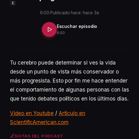
E
6:00
·
Publicado hace: hace 3a
Escuchar episodio
6:00
Tu cerebro puede determinar si ves la vida
desde un punto de vista más conservador o
más progresista. Esto por fin me hace entender
el comportamiento de algunas personas con las
que tenido debates políticos en los últimos días.
Video en Youtube
/
Artículo en
ScientificAmerican.com
NOTAS DEL PODCAST