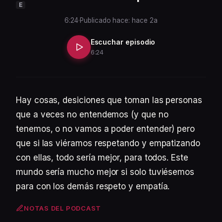
E
6:24
·
Publicado hace: hace 2a
Escuchar episodio
6:24
Hay cosas, desiciones que toman las personas
que a veces no entendemos (y que no
tenemos, o no vamos a poder entender) pero
que si las viéramos respetando y empatizando
con ellas, todo sería mejor, para todos. Este
mundo sería mucho mejor si solo tuviésemos
para con los demás respeto y empatía.
NOTAS DEL PODCAST