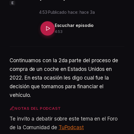
E
4:53
·
Publicado hace: hace 3a
Escuchar episodio
4:53
Continuamos con la 2da parte del proceso de
compra de un coche en Estados Unidos en
2022. En esta ocasión les digo cual fue la
decisión que tomamos para financiar el
vehículo.
NOTAS DEL PODCAST
Te invito a debatir sobre este tema en el Foro
de la Comunidad de
TuPodcast