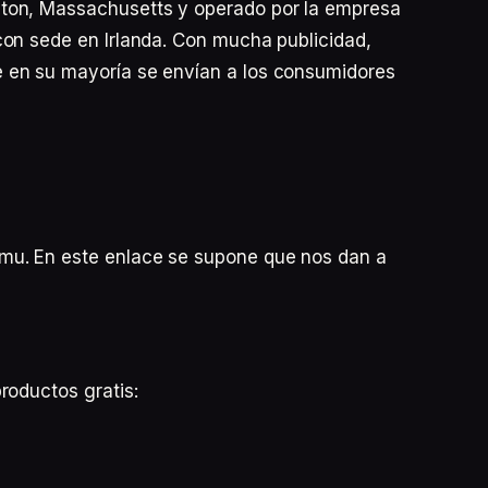
ton, Massachusetts y operado por la empresa
con sede en Irlanda. Con mucha publicidad,
 en su mayoría se envían a los consumidores
u. En este enlace se supone que nos dan a
roductos gratis: