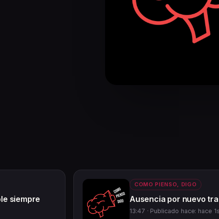
COMO PIENSO, DIGO
le siempre
Ausencia por nuevo tra
13:47 ·
Publicado hace: hace 