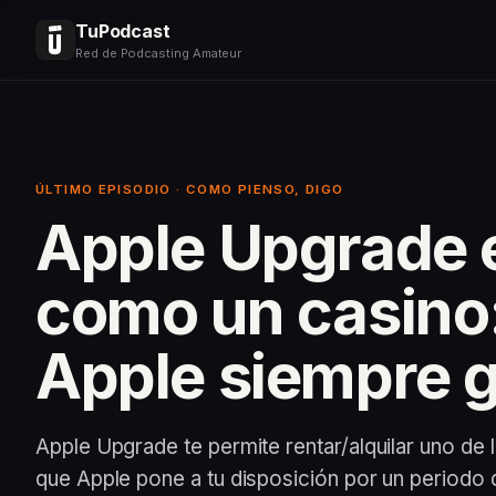
TuPodcast
Red de Podcasting Amateur
ÚLTIMO EPISODIO · COMO PIENSO, DIGO
Apple Upgrade 
como un casino
Apple siempre 
Apple Upgrade te permite rentar/alquilar uno de 
que Apple pone a tu disposición por un periodo 