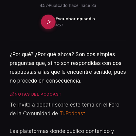
4:57
·
Publicado hace: hace 3a
Escuchar episodio
4:57
¿Por qué? ¿Por qué ahora? Son dos simples
preguntas que, si no son respondidas con dos
respuestas a las que le encuentre sentido, pues
no procedo en consecuencia.
NOTAS DEL PODCAST
Te invito a debatir sobre este tema en el Foro
de la Comunidad de
TuPodcast
Las plataformas donde publico contenido y