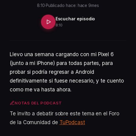
8:10
·
Publicado hace: hace 9mes
Escuchar episodio
8:10
Llevo una semana cargando con mi Pixel 6
(junto a mi iPhone) para todas partes, para
probar si podría regresar a Android
definitivamente si fuese necesario, y te cuento
como me va hasta ahora.
NOTAS DEL PODCAST
Te invito a debatir sobre este tema en el Foro
de la Comunidad de
TuPodcast