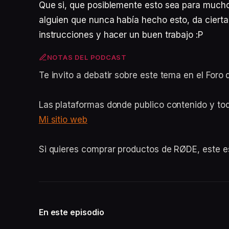
Que si, que posiblemente esto sea para muchos
alguien que nunca había hecho esto, da cierta
instrucciones y hacer un buen trabajo :P
NOTAS DEL PODCAST
Te invito a debatir sobre este tema en el For
Las plataformas donde publico contenido y to
Mi sitio web
Si quieres comprar productos de RØDE, este 
En este episodio