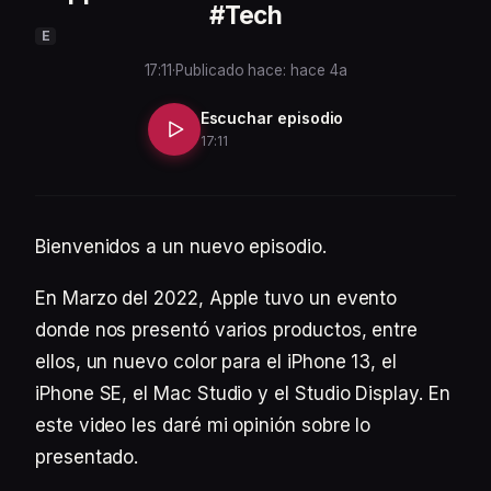
#Tech
E
17:11
·
Publicado hace: hace 4a
Escuchar episodio
17:11
Bienvenidos a un nuevo episodio.
En Marzo del 2022, Apple tuvo un evento
donde nos presentó varios productos, entre
ellos, un nuevo color para el iPhone 13, el
iPhone SE, el Mac Studio y el Studio Display. En
este video les daré mi opinión sobre lo
presentado.