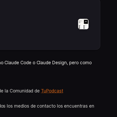
mo Claude Code o Claude Design, pero como
o de la Comunidad de
TuPodcast
dos los medios de contacto los encuentras en