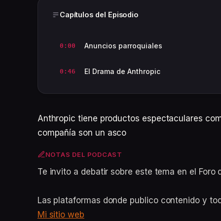
Capítulos del Episodio
Anuncios parroquiales
0:00
El Drama de Anthropic
0:46
Anthropic tiene productos espectaculares co
compañía son un asco
NOTAS DEL PODCAST
Te invito a debatir sobre este tema en el For
Las plataformas donde publico contenido y to
Mi sitio web