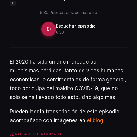
E
6:30
·
Publicado hace: hace 5a
Escuchar episodio
6:30
El 2020 ha sido un año marcado por
muchísimas pérdidas, tanto de vidas humanas,
económicas, o sentimentales de forma general,
todo por culpa del maldito COVID-19, que no
solo se ha llevado todo esto, sino algo más.
Pueden leer la transcripción de este episodio,
acompañado con imágenes en
el blog
.
NOTAS DEL PODCAST