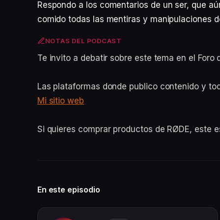
Respondo a los comentarios de un ser, que aú
comido todas las mentiras y manipulaciones d
NOTAS DEL PODCAST
Te invito a debatir sobre este tema en el For
Las plataformas donde publico contenido y to
Mi sitio web
Si quieres comprar productos de RØDE, este 
En este episodio