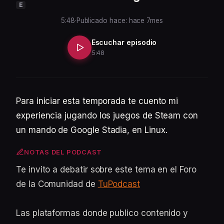
E
5:48
·
Publicado hace: hace 7mes
Escuchar episodio
5:48
Para iniciar esta temporada te cuento mi
experiencia jugando los juegos de Steam con
un mando de Google Stadia, en Linux.
NOTAS DEL PODCAST
Te invito a debatir sobre este tema en el Foro
de la Comunidad de
TuPodcast
Las plataformas donde publico contenido y