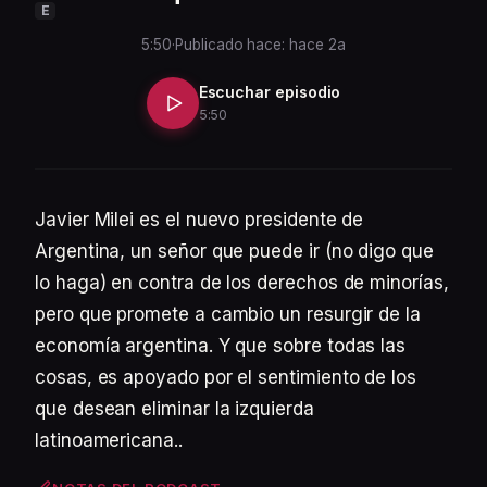
E
5:50
·
Publicado hace: hace 2a
Escuchar episodio
5:50
Javier Milei es el nuevo presidente de
Argentina, un señor que puede ir (no digo que
lo haga) en contra de los derechos de minorías,
pero que promete a cambio un resurgir de la
economía argentina. Y que sobre todas las
cosas, es apoyado por el sentimiento de los
que desean eliminar la izquierda
latinoamericana..