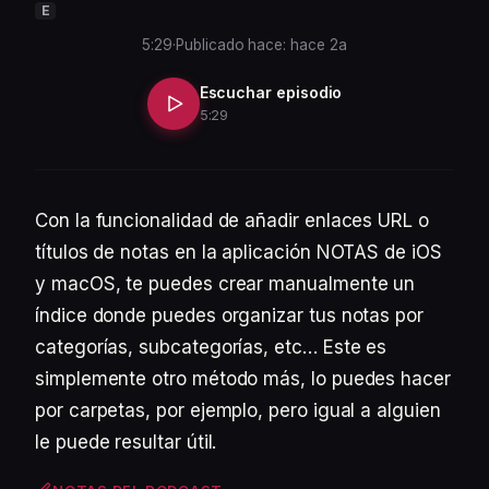
E
5:29
·
Publicado hace: hace 2a
Escuchar episodio
5:29
Con la funcionalidad de añadir enlaces URL o
títulos de notas en la aplicación NOTAS de iOS
y macOS, te puedes crear manualmente un
índice donde puedes organizar tus notas por
categorías, subcategorías, etc… Este es
simplemente otro método más, lo puedes hacer
por carpetas, por ejemplo, pero igual a alguien
le puede resultar útil.