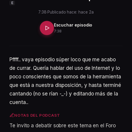
E
7:38
·
Publicado hace: hace 2a
Escuchar episodio
7:38
Pffff.. vaya episodio súper loco que me acabo
de currar. Quería hablar del uso de Internet y lo
poco conscientes que somos de la herramienta
que está a nuestra disposición, y hasta terminé
cantando (no se rían -_-) y editando más de la
cuenta..
NOTAS DEL PODCAST
Te invito a debatir sobre este tema en el Foro