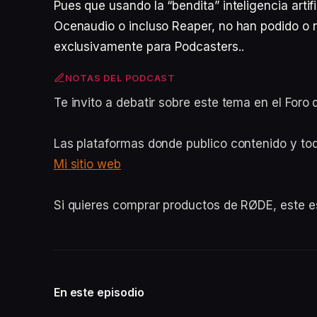
Pues que usando la “bendita” inteligencia artif
Ocenaudio o incluso Reaper, no han podido o 
exclusivamente para Podcasters..
NOTAS DEL PODCAST
Te invito a debatir sobre este tema en el For
Las plataformas donde publico contenido y to
Mi sitio web
Si quieres comprar productos de RØDE, este 
En este episodio