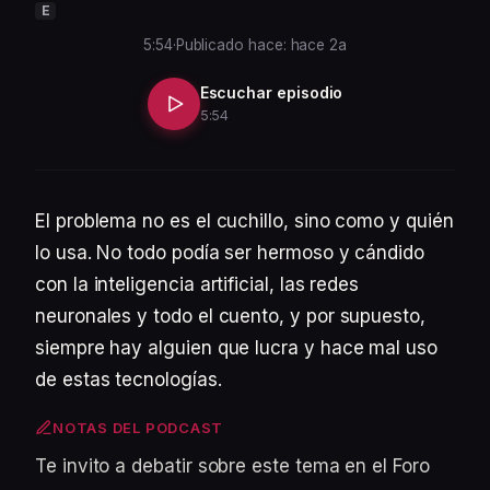
E
5:54
·
Publicado hace: hace 2a
Escuchar episodio
5:54
El problema no es el cuchillo, sino como y quién
lo usa. No todo podía ser hermoso y cándido
con la inteligencia artificial, las redes
neuronales y todo el cuento, y por supuesto,
siempre hay alguien que lucra y hace mal uso
de estas tecnologías.
NOTAS DEL PODCAST
Te invito a debatir sobre este tema en el Foro