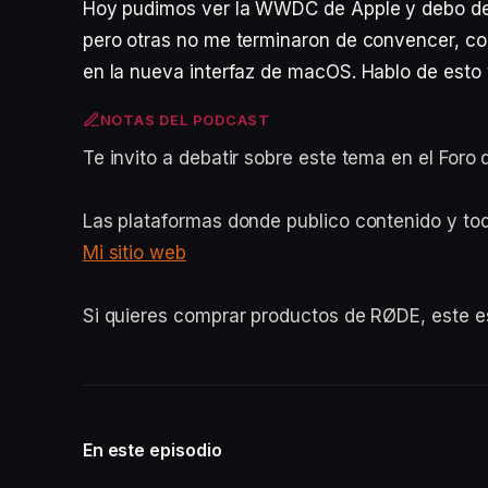
Hoy pudimos ver la WWDC de Apple y debo dec
pero otras no me terminaron de convencer, c
en la nueva interfaz de macOS. Hablo de esto 
NOTAS DEL PODCAST
Te invito a debatir sobre este tema en el For
Las plataformas donde publico contenido y to
Mi sitio web
Si quieres comprar productos de RØDE, este 
En este episodio