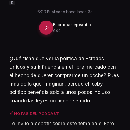
E
6:00
·
Publicado hace: hace 3a
Escuchar episodio
6:00
¿Qué tiene que ver la política de Estados
Unidos y su influencia en el libre mercado con
el hecho de querer comprarme un coche? Pues
más de lo que imaginan, porque el lobby
político beneficia solo a unos pocos incluso
cuando las leyes no tienen sentido.
NOTAS DEL PODCAST
Te invito a debatir sobre este tema en el Foro