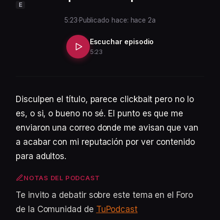
E
5:23
·
Publicado hace: hace 2a
Escuchar episodio
5:23
Disculpen el título, parece clickbait pero no lo
es, o si, o bueno no sé. El punto es que me
enviaron una correo donde me avisan que van
a acabar con mi reputación por ver contenido
para adultos.
NOTAS DEL PODCAST
Te invito a debatir sobre este tema en el Foro
de la Comunidad de
TuPodcast