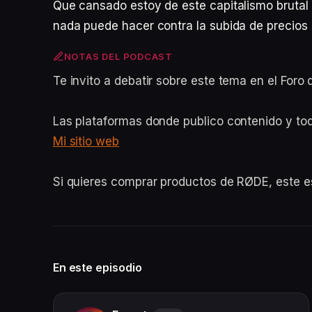
Que cansado estoy de este capitalismo brutal
nada puede hacer contra la subida de precios s
NOTAS DEL PODCAST
Te invito a debatir sobre este tema en el For
Las plataformas donde publico contenido y to
Mi sitio web
Si quieres comprar productos de RØDE, este 
En este episodio