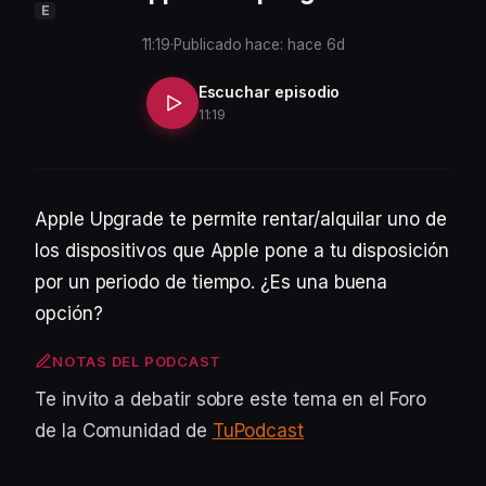
E
11:19
·
Publicado hace: hace 6d
Escuchar episodio
11:19
Apple Upgrade te permite rentar/alquilar uno de
los dispositivos que Apple pone a tu disposición
por un periodo de tiempo. ¿Es una buena
opción?
NOTAS DEL PODCAST
Te invito a debatir sobre este tema en el Foro
de la Comunidad de
TuPodcast