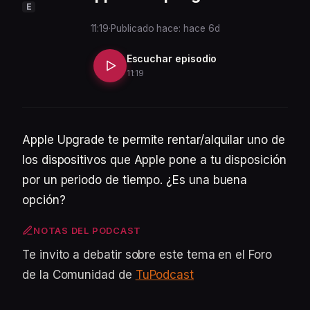
E
11:19
·
Publicado hace: hace 6d
Escuchar episodio
11:19
Apple Upgrade te permite rentar/alquilar uno de
los dispositivos que Apple pone a tu disposición
por un periodo de tiempo. ¿Es una buena
opción?
NOTAS DEL PODCAST
Te invito a debatir sobre este tema en el Foro
de la Comunidad de
TuPodcast